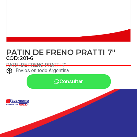
PATIN DE FRENO PRATTI 7″
COD: 201-6
PATIN DE FRENO PRATTI 7″
Envios en todo Argentina
Consultar