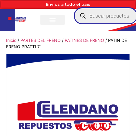
Envios a todo el pais
Inicio
/
PARTES DEL FRENO
/
PATINES DE FRENO
/ PATIN DE
FRENO PRATTI 7″