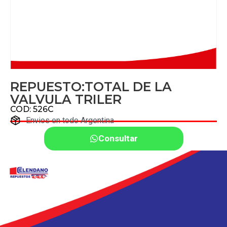
REPUESTO:TOTAL DE LA
VALVULA TRILER
COD: 526C
Envios en todo Argentina
Consultar