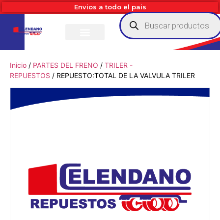
Envios a todo el pais
Inicio
/
PARTES DEL FRENO
/
TRILER -
REPUESTOS
/ REPUESTO:TOTAL DE LA VALVULA TRILER