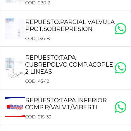
COD: 580-2
REPUESTO:PARCIAL VALVULA
PROT.SOBREPRESION
COD: 156-B
REPUESTO:TAPA
CUBREPOLVO COMP.ACOPLE
2 LINEAS
COD: 45-12
REPUESTO:TAPA INFERIOR
COMP.P/VALV.T/VIBERTI
COD: 515-33