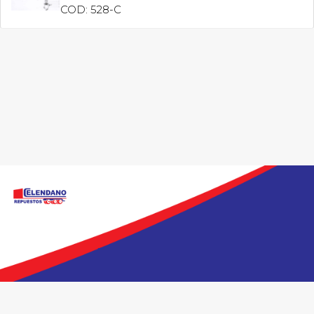
COD: 528-C