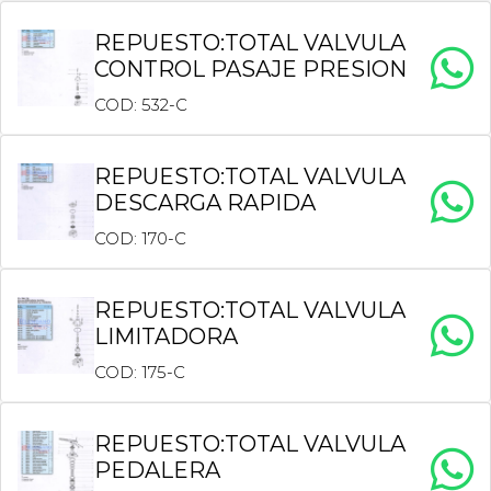
REPUESTO:TOTAL VALVULA
CONTROL PASAJE PRESION
COD: 532-C
REPUESTO:TOTAL VALVULA
DESCARGA RAPIDA
COD: 170-C
REPUESTO:TOTAL VALVULA
LIMITADORA
COD: 175-C
REPUESTO:TOTAL VALVULA
PEDALERA