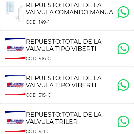
REPUESTO:TOTAL DE LA
VALVULA COMANDO MANUAL
COD: 149-1
REPUESTO:TOTAL DE LA
VALVULA TIPO VIBERTI
COD: 516-C
REPUESTO:TOTAL DE LA
VALVULA TIPO VIBERTI
COD: 515-C
REPUESTO:TOTAL DE LA
VALVULA TRILER
COD: 526C