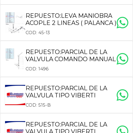
REPUESTO:LEVA MANIOBRA
ACOPLE 2 LINEAS ( PALANCA )
COD: 45-13
REPUESTO:PARCIAL DE LA
VALVULA COMANDO MANUAL
COD: 1496
REPUESTO:PARCIAL DE LA
VALVULA TIPO VIBERTI
COD: 515-B
REPUESTO:PARCIAL DE LA
VALVULA TIPO VIBERTI