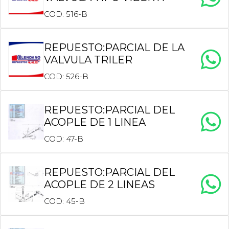
COD: 516-B
REPUESTO:PARCIAL DE LA
VALVULA TRILER
COD: 526-B
REPUESTO:PARCIAL DEL
ACOPLE DE 1 LINEA
COD: 47-B
REPUESTO:PARCIAL DEL
ACOPLE DE 2 LINEAS
COD: 45-B