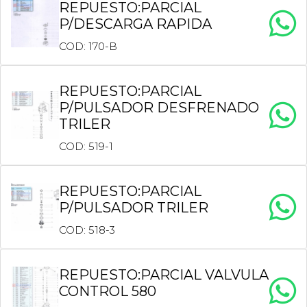
REPUESTO:PARCIAL
P/DESCARGA RAPIDA
COD: 170-B
REPUESTO:PARCIAL
P/PULSADOR DESFRENADO
TRILER
COD: 519-1
REPUESTO:PARCIAL
P/PULSADOR TRILER
COD: 518-3
REPUESTO:PARCIAL VALVULA
CONTROL 580