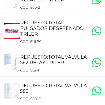
COD: 560-2
REPUESTO:TOTAL
PULSADOR DESFRENADO
TRILER
COD: 516-70
REPUESTO:TOTAL VALVULA
562 RELAY TRILER
COD: 562-1
REPUESTO:TOTAL VALVULA
580
COD: 580-C