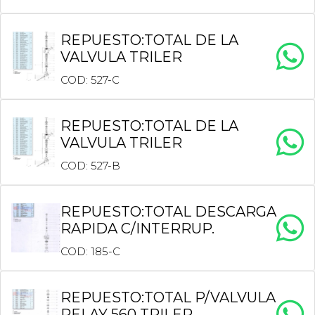
REPUESTO:TOTAL DE LA
VALVULA TRILER
COD: 527-C
REPUESTO:TOTAL DE LA
VALVULA TRILER
COD: 527-B
REPUESTO:TOTAL DESCARGA
RAPIDA C/INTERRUP.
COD: 185-C
REPUESTO:TOTAL P/VALVULA
RELAY 560 TRILER