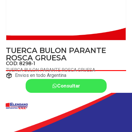
TUERCA BULON PARANTE
ROSCA GRUESA
COD: 8298-1
TUERCA BULON PARANTE ROSCA GRUESA
Envios en todo Argentina
Consultar