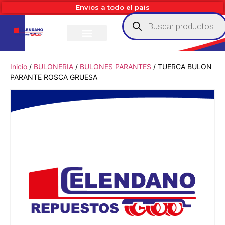
Envios a todo el pais
Inicio
/
BULONERIA
/
BULONES PARANTES
/ TUERCA BULON
PARANTE ROSCA GRUESA