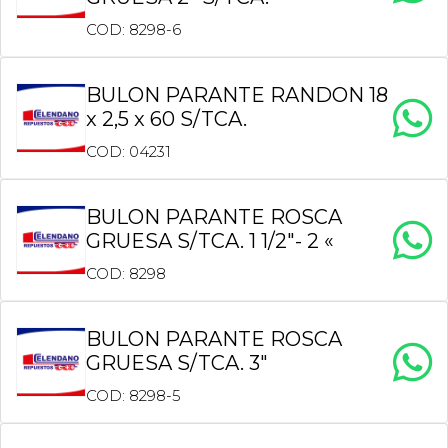
COD: 8298-6
BULON PARANTE RANDON 18
x 2,5 x 60 S/TCA.
COD: 04231
BULON PARANTE ROSCA
GRUESA S/TCA. 1 1/2″- 2 «
COD: 8298
BULON PARANTE ROSCA
GRUESA S/TCA. 3″
COD: 8298-5