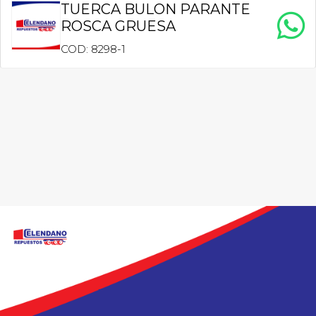
TUERCA BULON PARANTE
ROSCA GRUESA
COD: 8298-1