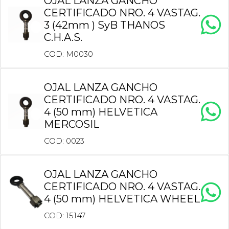
OJAL LANZA GANCHO
CERTIFICADO NRO. 4 VASTAG.
3 (42mm ) SyB THANOS
C.H.A.S.
COD: M0030
OJAL LANZA GANCHO
CERTIFICADO NRO. 4 VASTAG.
4 (50 mm) HELVETICA
MERCOSIL
COD: 0023
OJAL LANZA GANCHO
CERTIFICADO NRO. 4 VASTAG.
4 (50 mm) HELVETICA WHEEL
COD: 15147