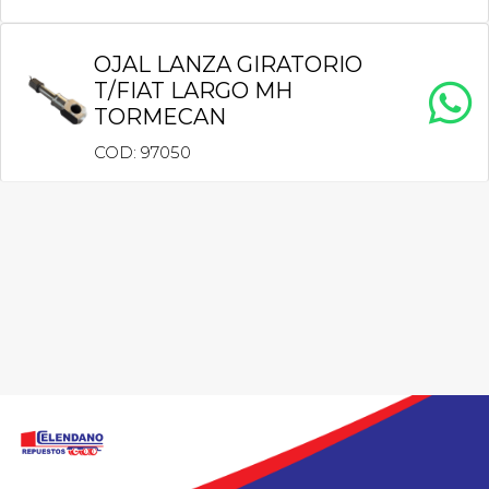
OJAL LANZA GIRATORIO
T/FIAT LARGO MH
TORMECAN
COD: 97050