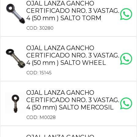
OJAL LANZA GANCHO
CERTIFICADO NRO. 3 VASTAG.
4 (50 mm ) SALTO TORM
COD: 30280
OJAL LANZA GANCHO
CERTIFICADO NRO. 3 VASTAG.
4 (50 mm ) SALTO WHEEL
COD: 15145
OJAL LANZA GANCHO
CERTIFICADO NRO. 3 VASTAG.
4 (50 mm) SALTO MERCOSIL
COD: M0028