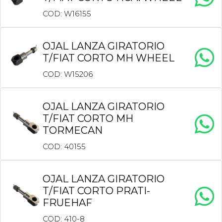
COD: W16155
OJAL LANZA GIRATORIO
T/FIAT CORTO MH WHEEL
COD: W15206
OJAL LANZA GIRATORIO
T/FIAT CORTO MH
TORMECAN
COD: 40155
OJAL LANZA GIRATORIO
T/FIAT CORTO PRATI-
FRUEHAF
COD: 410-8