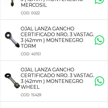
MERCOSIL
COD: 0022
OJAL LANZA GANCHO
CERTIFICADO NRO. 3 VASTAG.
3 (42mm ) MONTENEGRO
TORM
COD: 40151
OJAL LANZA GANCHO
CERTIFICADO NRO. 3 VASTAG.
3 (42mm ) MONTENEGRO
WHEEL
COD: 15429