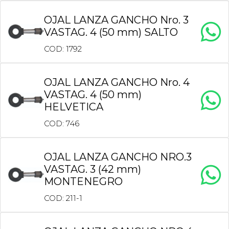
OJAL LANZA GANCHO Nro. 3
VASTAG. 4 (50 mm) SALTO
COD: 1792
OJAL LANZA GANCHO Nro. 4
VASTAG. 4 (50 mm)
HELVETICA
COD: 746
OJAL LANZA GANCHO NRO.3
VASTAG. 3 (42 mm)
MONTENEGRO
COD: 211-1