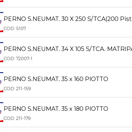
PERNO S.NEUMAT. 30 X 250 S/TCA(200 Pist
COD: 5107
PERNO S.NEUMAT. 34 X 105 S/TCA. MATRI
COD: 72007-1
PERNO S.NEUMAT. 35 x 160 PIOTTO
COD: 211-159
PERNO S.NEUMAT. 35 x 180 PIOTTO
COD: 211-179