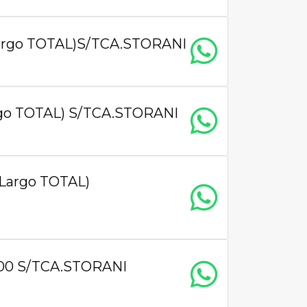
Largo TOTAL)S/TCA.STORANI
rgo TOTAL) S/TCA.STORANI
 Largo TOTAL)
 200 S/TCA.STORANI