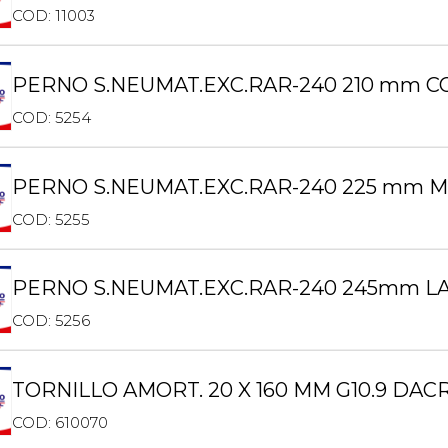
COD: 11003
PERNO S.NEUMAT.EXC.RAR-240 210 mm C
COD: 5254
PERNO S.NEUMAT.EXC.RAR-240 225 mm M
COD: 5255
PERNO S.NEUMAT.EXC.RAR-240 245mm L
COD: 5256
TORNILLO AMORT. 20 X 160 MM G10.9 DA
COD: 610070