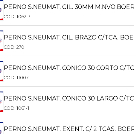
PERNO S.NEUMAT. CIL. 30MM M.NVO.BOE
COD: 1062-3
PERNO S.NEUMAT. CIL. BRAZO C/TCA. BOE
COD: 270
PERNO S.NEUMAT. CONICO 30 CORTO C/T
COD: 11007
PERNO S.NEUMAT. CONICO 30 LARGO C/T
COD: 1061-1
PERNO S.NEUMAT. EXENT. C/ 2 TCAS. BOE