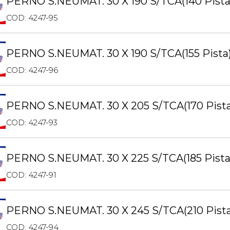
PERNO S.NEUMAT. 30 X 190 S/TCA(140 Pista
COD: 4247-95
PERNO S.NEUMAT. 30 X 190 S/TCA(155 Pista
COD: 4247-96
PERNO S.NEUMAT. 30 X 205 S/TCA(170 Pista
COD: 4247-93
PERNO S.NEUMAT. 30 X 225 S/TCA(185 Pis
COD: 4247-91
PERNO S.NEUMAT. 30 X 245 S/TCA(210 Pis
COD: 4247-94