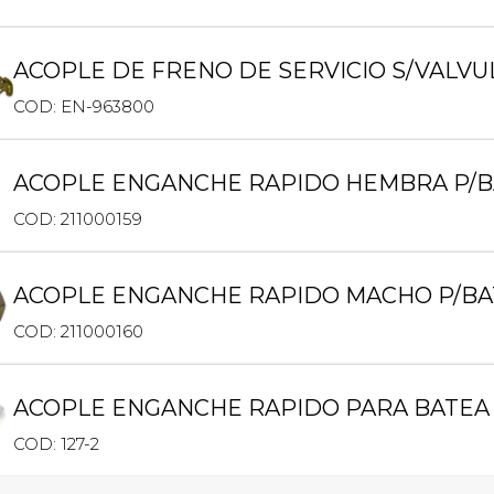
ACOPLE DE FRENO DE SERVICIO S/VALVU
COD: EN-963800
ACOPLE ENGANCHE RAPIDO HEMBRA P/
COD: 211000159
ACOPLE ENGANCHE RAPIDO MACHO P/B
COD: 211000160
ACOPLE ENGANCHE RAPIDO PARA BATEA 3
COD: 127-2