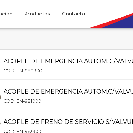
acion
Productos
Contacto
ACOPLE DE EMERGENCIA AUTOM. C/VALV
COD: EN-980900
ACOPLE DE EMERGENCIA AUTOM.C/VALV
COD: EN-981000
ACOPLE DE FRENO DE SERVICIO S/VALVU
COD: EN-963900