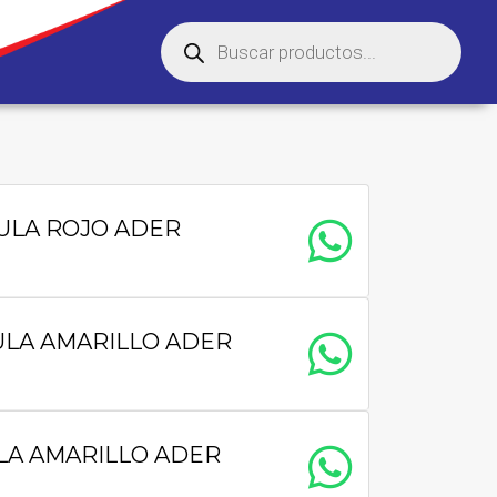
ULA ROJO ADER
ULA AMARILLO ADER
LA AMARILLO ADER