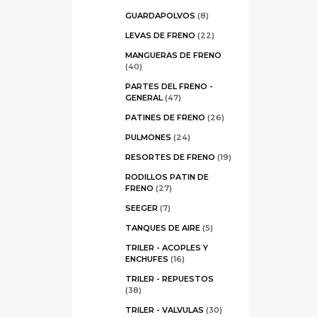
GUARDAPOLVOS
(8)
LEVAS DE FRENO
(22)
MANGUERAS DE FRENO
(40)
PARTES DEL FRENO -
GENERAL
(47)
PATINES DE FRENO
(26)
PULMONES
(24)
RESORTES DE FRENO
(19)
RODILLOS PATIN DE
FRENO
(27)
SEEGER
(7)
TANQUES DE AIRE
(5)
TRILER - ACOPLES Y
ENCHUFES
(16)
TRILER - REPUESTOS
(38)
TRILER - VALVULAS
(30)