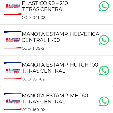
ELASTICO 90 – 210
T.TRAS.CENTRAL
COD: 041-02
MANOTA ESTAMP. HELVETICA
CENTRAL H-90
COD: 1105-5
MANOTA ESTAMP. HUTCH 100
T.TRAS.CENTRAL
COD: 031-02
MANOTA ESTAMP. MH 160
T.TRAS.CENTRAL
COD: 160-02