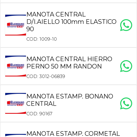
MANOTA CENTRAL
D/I.AIELLO 100mm ELASTICO
90
COD: 1009-10
MANOTA CENTRAL HIERRO
PERNO 50 MM RANDON
COD: 3012-06839
MANOTA ESTAMP. BONANO
CENTRAL
COD: 90167
MANOTA ESTAMP. CORMETAL