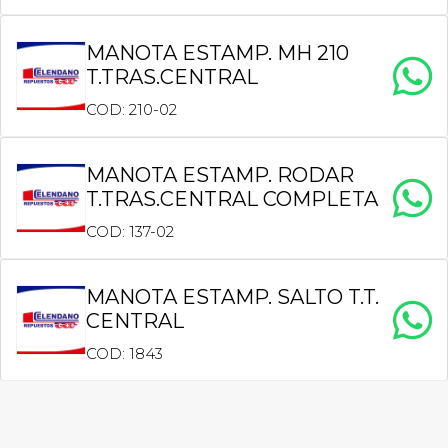
MANOTA ESTAMP. MH 210
T.TRAS.CENTRAL
COD: 210-02
MANOTA ESTAMP. RODAR
T.TRAS.CENTRAL COMPLETA
COD: 137-02
MANOTA ESTAMP. SALTO T.T.
CENTRAL
COD: 1843